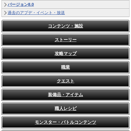
バージョン8.0
過去のアプデ・イベント・放送
コンテンツ・施設
ストーリー
攻略マップ
職業
クエスト
装備品・アイテム
職人レシピ
モンスター・バトルコンテンツ