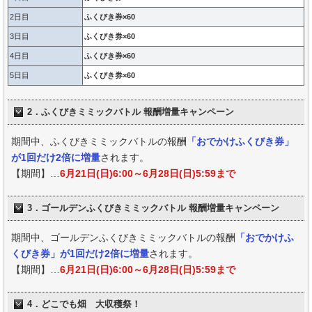
2日目
ふくびき券×60
3日目
ふくびき券×60
4日目
ふくびき券×60
5日目
ふくびき券×60
2．ふくびきミミックバトル 報酬増量キャンペーン
期間中、ふくびきミミックバトルの報酬
「おでかけふくびき券」
が1回だけ2倍に増量
されます。
【期間】…
6月21日(日)6:00～6月28日(日)5:59まで
3．ゴールデンふくびきミミックバトル 報酬増量キャンペーン
期間中、ゴールデンふくびきミミックバトルの報酬
「おでかけふ
くびき券」が1回だけ2倍に増量
されます。
【期間】…
6月21日(日)6:00～6月28日(日)5:59まで
4．どこでも畑 大収穫祭！