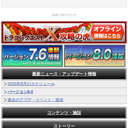
スポンサーリンク
最新ニュース・アップデート情報
2026年8月のスケジュール
バージョン8.0
過去のアプデ・イベント・放送
コンテンツ・施設
ストーリー