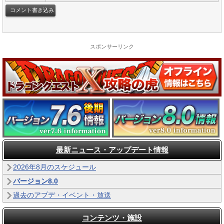
スポンサーリンク
最新ニュース・アップデート情報
2026年8月のスケジュール
バージョン8.0
過去のアプデ・イベント・放送
コンテンツ・施設