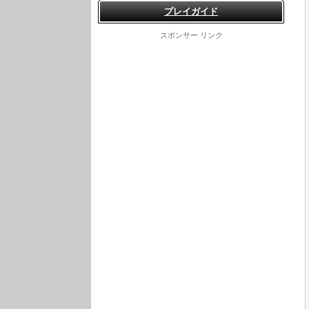
プレイガイド
スポンサー リンク