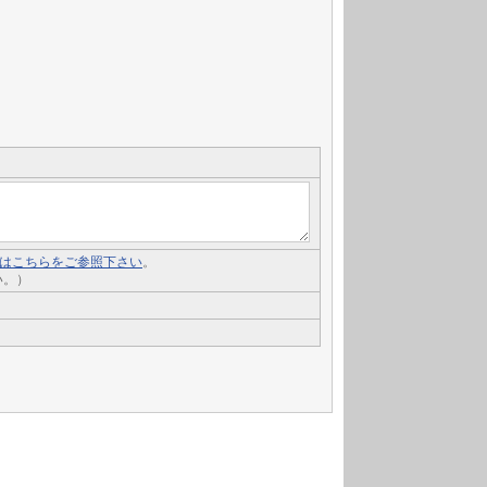
いてはこちらをご参照下さい
。
い。）