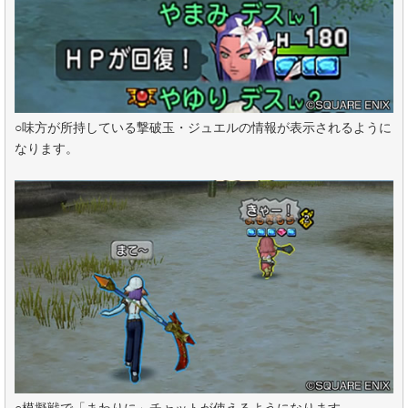
○味方が所持している撃破玉・ジュエルの情報が表示されるように
なります。