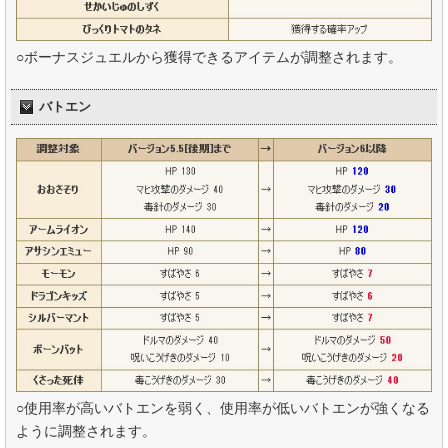
○ボーナスジュエルから獲得できるアイテムが調整されます。
バトエン
○使用率が高いバトエンを弱く、使用率が低いバトエンが強くなる
ように調整されます。