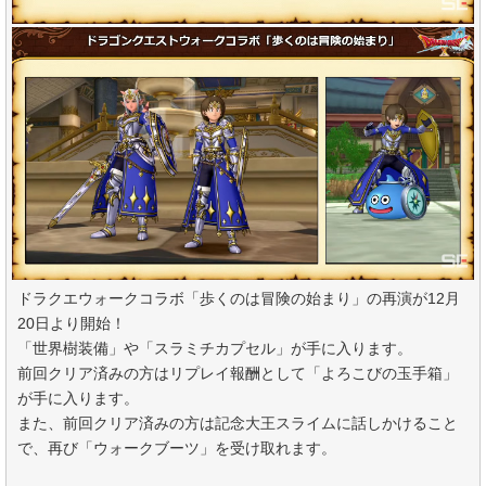
ドラクエウォークコラボ「歩くのは冒険の始まり」の再演が12月
20日より開始！
「世界樹装備」や「スラミチカプセル」が手に入ります。
前回クリア済みの方はリプレイ報酬として「よろこびの玉手箱」
が手に入ります。
また、前回クリア済みの方は記念大王スライムに話しかけること
で、再び「ウォークブーツ」を受け取れます。