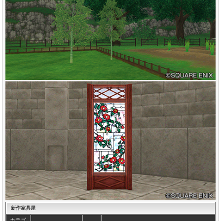
新作家具屋
カテゴ