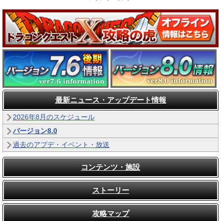
最新ニュース・アップデート情報
2026年8月のスケジュール
バージョン8.0
過去のアプデ・イベント・放送
コンテンツ・施設
ストーリー
攻略マップ