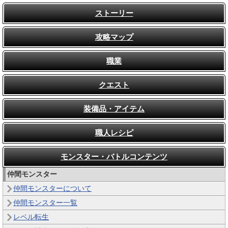
ストーリー
攻略マップ
職業
クエスト
装備品・アイテム
職人レシピ
モンスター・バトルコンテンツ
仲間モンスター
仲間モンスターについて
仲間モンスター一覧
レベル転生