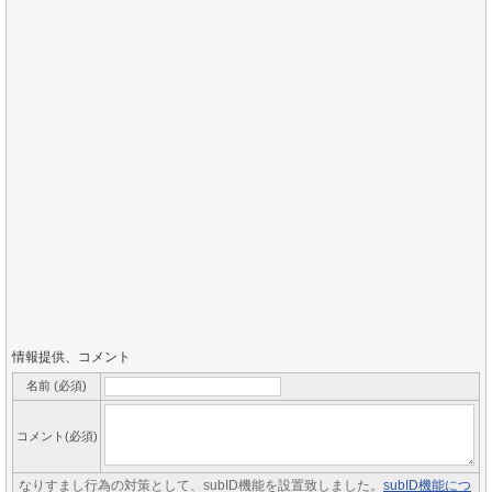
情報提供、コメント
名前 (必須)
コメント(必須)
なりすまし行為の対策として、subID機能を設置致しました。
subID機能につ