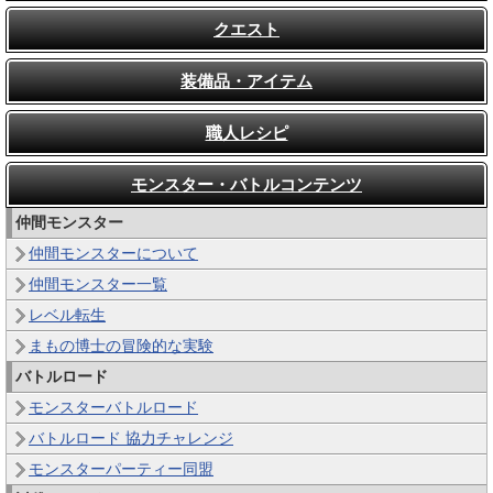
クエスト
装備品・アイテム
職人レシピ
モンスター・バトルコンテンツ
仲間モンスター
仲間モンスターについて
仲間モンスター一覧
レベル転生
まもの博士の冒険的な実験
バトルロード
モンスターバトルロード
バトルロード 協力チャレンジ
モンスターパーティー同盟