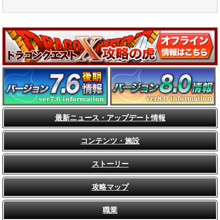
最新ニュース・アップデート情報
コンテンツ・施設
ストーリー
攻略マップ
職業