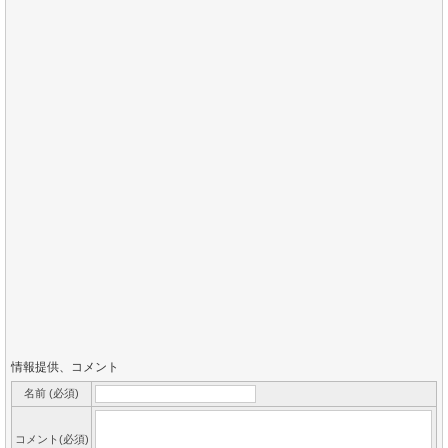
情報提供、コメント
名前 (必須)
コメント(必須)