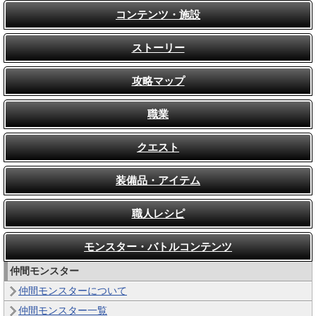
コンテンツ・施設
ストーリー
攻略マップ
職業
クエスト
装備品・アイテム
職人レシピ
モンスター・バトルコンテンツ
仲間モンスター
仲間モンスターについて
仲間モンスター一覧