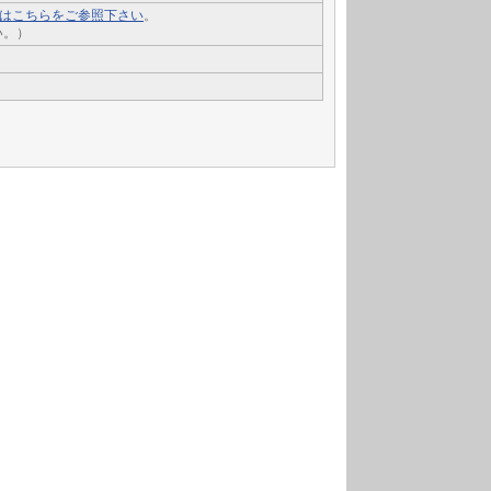
いてはこちらをご参照下さい
。
い。）