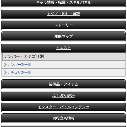
キャラ情報・職業・スキルパネル
カジノ・釣り・施設
ストーリー
攻略マップ
クエスト
ナンバー・カテゴリ別
ナンバー別一覧
カテゴリ別一覧
装備品・アイテム
ふしぎな鍛冶
モンスター・バトルコンテンツ
お役立ち情報