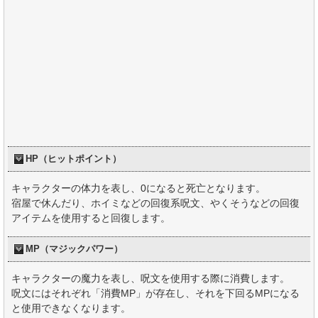
HP（ヒットポイント）
キャラクターの体力を表し、0になると死亡となります。
宿屋で休んだり、ホイミなどの回復系呪文、やくそうなどの回復
アイテムを使用すると回復します。
MP（マジックパワー）
キャラクターの魔力を表し、呪文を使用する際に消費します。
呪文にはそれぞれ「消費MP」が存在し、それを下回るMPになる
と使用できなくなります。