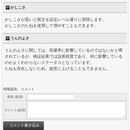
かしこさ
かしこさが高いと呪文を設定レベル通りに習得します。
かしこさのたねを使用して増やすこともできます。
うんのよさ
うんのよさに関しては、回避率に影響しているのではないかと噂
されているが、検証結果では誤差程度であり、何に影響している
のかよくわからないステータスとなっています。
たねも存在しないため、故意に上げることもできません。
情報提供、コメント
名前 (必須)
コメント(必須)