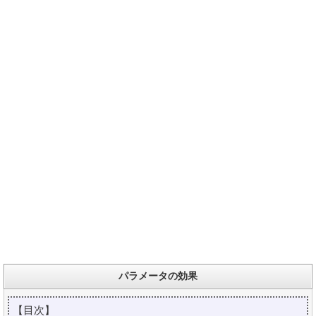
パラメータの効果
【目次】