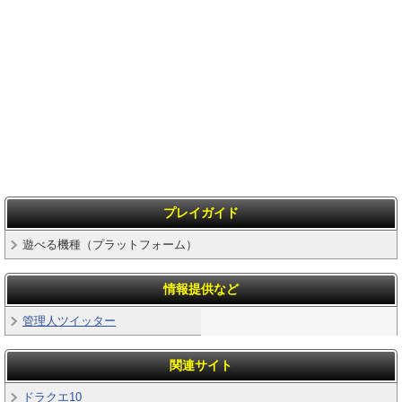
プレイガイド
遊べる機種（プラットフォーム）
情報提供など
管理人ツイッター
関連サイト
ドラクエ10